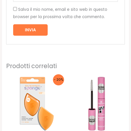
Salva il mio nome, email e sito web in questo
browser per la prossima volta che commento.
Prodotti correlati
- 20%