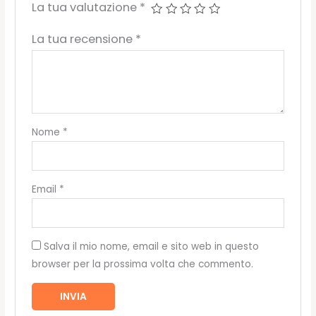
La tua valutazione
*
La tua recensione
*
Nome
*
Email
*
Salva il mio nome, email e sito web in questo
browser per la prossima volta che commento.