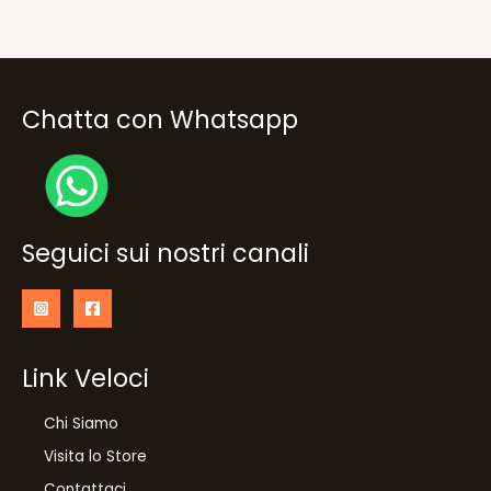
Chatta con Whatsapp
Seguici sui nostri canali
Link Veloci
Chi Siamo
Visita lo Store
Contattaci