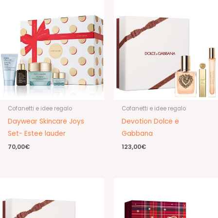
Cofanetti e idee regalo
Cofanetti e idee regalo
Daywear Skincare Joys
Devotion Dolce e
Set- Estee lauder
Gabbana
70,00
€
123,00
€