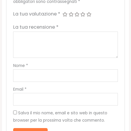
obbligatori sono contrassegnati
*
La tua valutazione
*
La tua recensione
*
Nome
*
Email
*
Salva il mio nome, email e sito web in questo
browser per la prossima volta che commento.