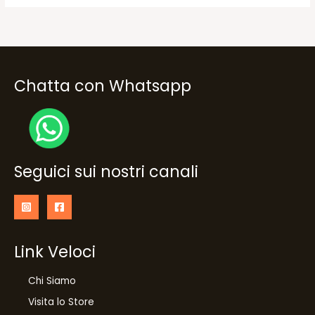
Chatta con Whatsapp
Seguici sui nostri canali
Link Veloci
Chi Siamo
Visita lo Store