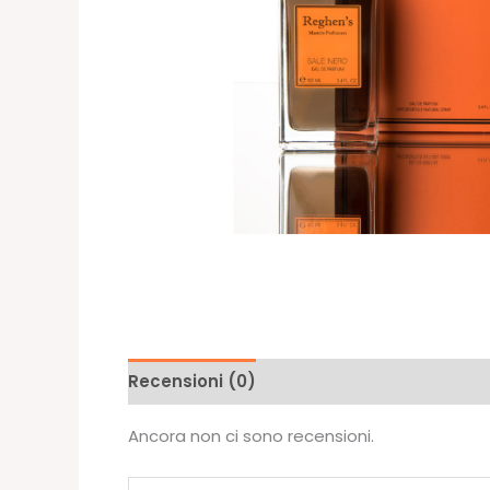
Recensioni (0)
Ancora non ci sono recensioni.