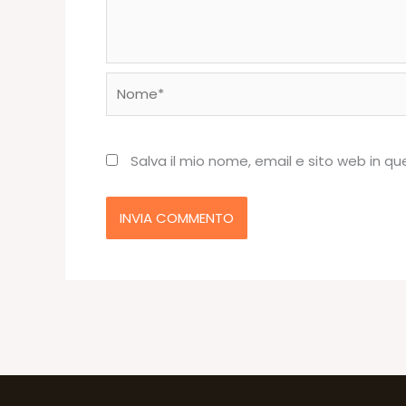
Nome*
Salva il mio nome, email e sito web in 