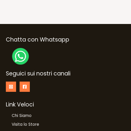
Chatta con Whatsapp
Seguici sui nostri canali
Link Veloci
Chi Siamo
Visita lo Store