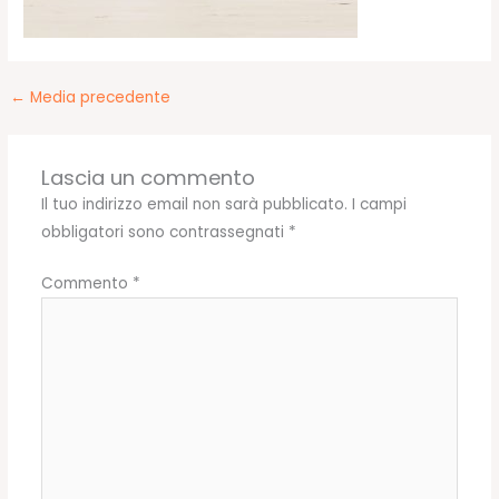
←
Media precedente
Lascia un commento
Il tuo indirizzo email non sarà pubblicato.
I campi
obbligatori sono contrassegnati
*
Commento
*