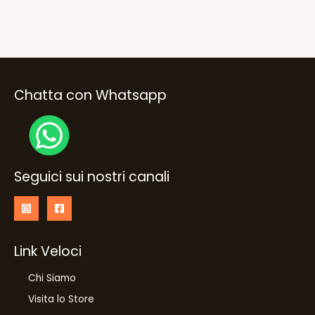
Chatta con Whatsapp
Seguici sui nostri canali
Link Veloci
Chi Siamo
Visita lo Store