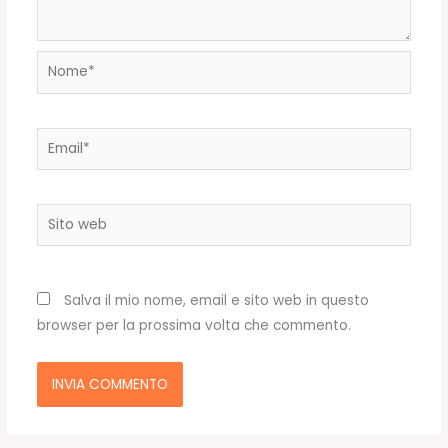
Nome*
Email*
Sito
web
Salva il mio nome, email e sito web in questo
browser per la prossima volta che commento.