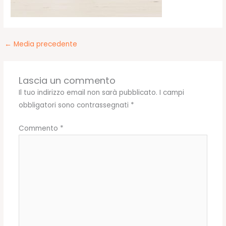
←
Media precedente
Lascia un commento
Il tuo indirizzo email non sarà pubblicato.
I campi
obbligatori sono contrassegnati
*
Commento
*