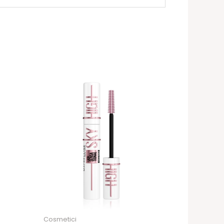
Cosmetici