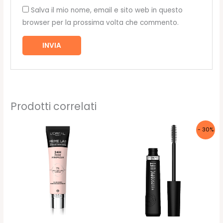
Salva il mio nome, email e sito web in questo
browser per la prossima volta che commento.
Prodotti correlati
- 30%