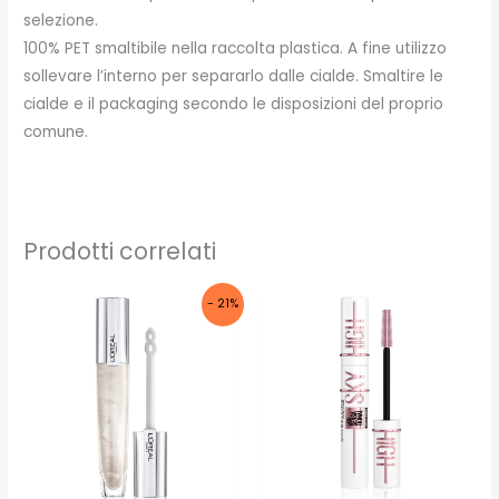
selezione.
100% PET smaltibile nella raccolta plastica. A fine utilizzo
sollevare l’interno per separarlo dalle cialde. Smaltire le
cialde e il packaging secondo le disposizioni del proprio
comune.
Prodotti correlati
- 21%