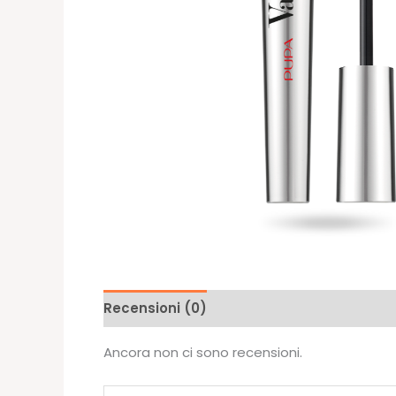
Recensioni (0)
Ancora non ci sono recensioni.