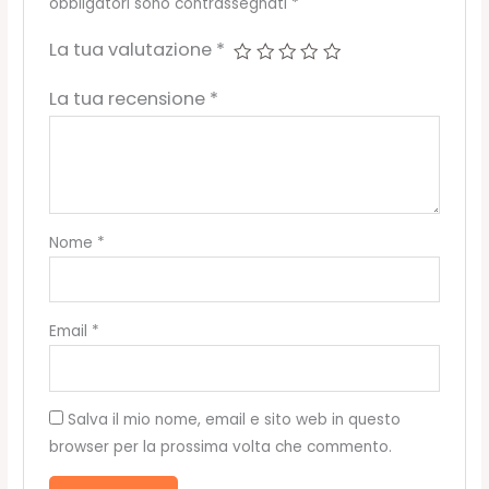
obbligatori sono contrassegnati
*
La tua valutazione
*
La tua recensione
*
Nome
*
Email
*
Salva il mio nome, email e sito web in questo
browser per la prossima volta che commento.