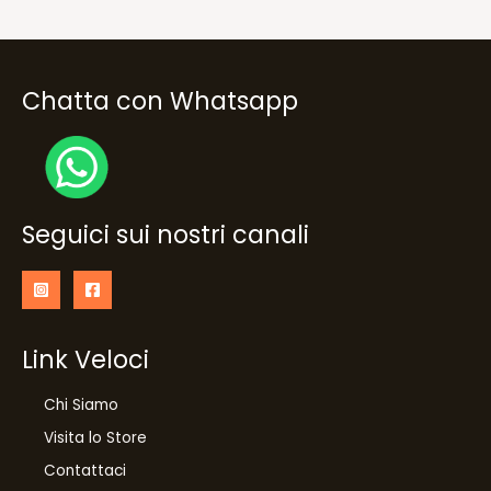
Chatta con Whatsapp
Seguici sui nostri canali
Link Veloci
Chi Siamo
Visita lo Store
Contattaci