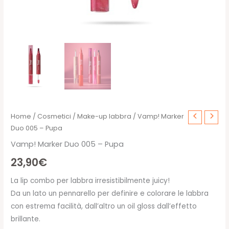
Home
/
Cosmetici
/
Make-up labbra
/ Vamp! Marker
Duo 005 – Pupa
Vamp! Marker Duo 005 – Pupa
23,90
€
La lip combo per labbra irresistibilmente juicy!
Da un lato un pennarello per definire e colorare le labbra
con estrema facilità, dall’altro un oil gloss dall’effetto
brillante.