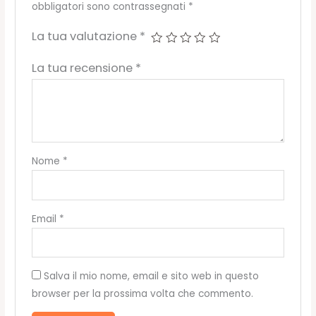
obbligatori sono contrassegnati
*
La tua valutazione
*
La tua recensione
*
Nome
*
Email
*
Salva il mio nome, email e sito web in questo
browser per la prossima volta che commento.