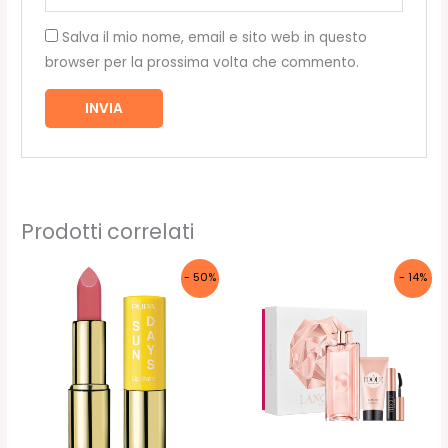
Salva il mio nome, email e sito web in questo
browser per la prossima volta che commento.
Prodotti correlati
- 50%
- 14%