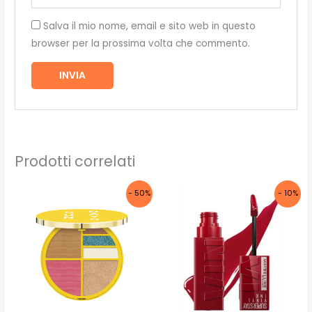
Salva il mio nome, email e sito web in questo
browser per la prossima volta che commento.
Prodotti correlati
- 50%
- 10%