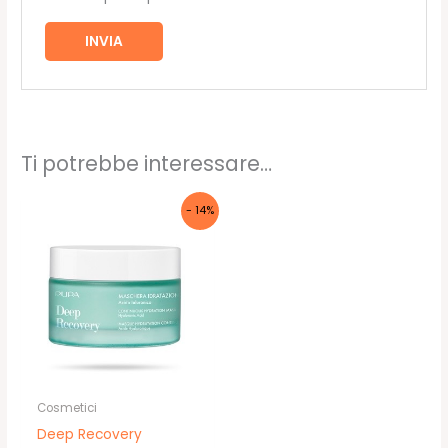
Ti potrebbe interessare…
- 14%
Cosmetici
Deep Recovery