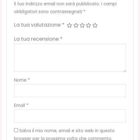
Il tuo indirizzo email non sarà pubblicato.
I campi
obbligatori sono contrassegnati
*
La tua valutazione
*
La tua recensione
*
Nome
*
Email
*
Salva il mio nome, email e sito web in questo
browser per la prossima volta che commento.