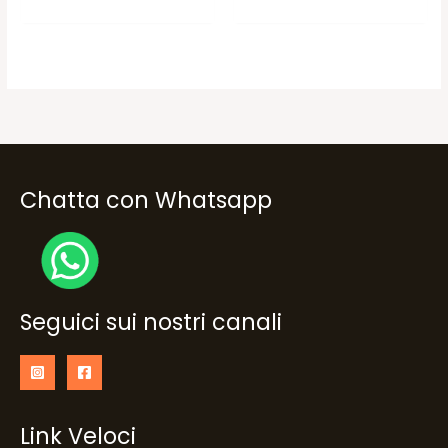
Chatta con Whatsapp
Seguici sui nostri canali
Link Veloci