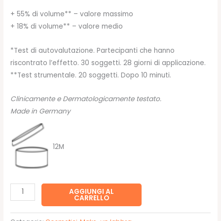
+ 55% di volume** – valore massimo
+ 18% di volume** – valore medio
*Test di autovalutazione. Partecipanti che hanno
riscontrato l’effetto. 30 soggetti. 28 giorni di applicazione.
**Test strumentale. 20 soggetti. Dopo 10 minuti.
Clinicamente e Dermatologicamente testato.
Made in Germany
12M
SHOCK
AGGIUNGI AL
CARRELLO
PLUMP
004