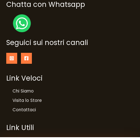
Chatta con Whatsapp
Seguici sui nostri canali
Link Veloci
Chi Siamo
Visita lo Store
Contattaci
Link Utili