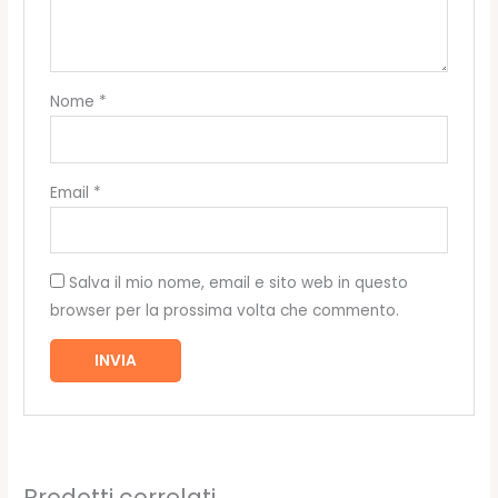
Nome
*
Email
*
Salva il mio nome, email e sito web in questo
browser per la prossima volta che commento.
Prodotti correlati