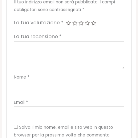
Il tuo indirizzo email non sarà pubblicato.
I campi
obbligatori sono contrassegnati
*
La tua valutazione
*
La tua recensione
*
Nome
*
Email
*
Salva il mio nome, email e sito web in questo
browser per la prossima volta che commento.