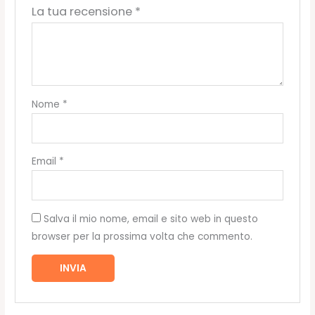
La tua recensione
*
Nome
*
Email
*
Salva il mio nome, email e sito web in questo
browser per la prossima volta che commento.