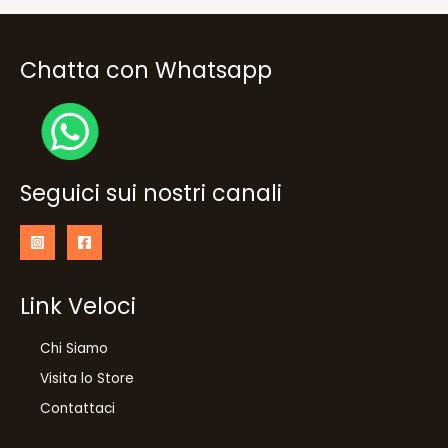
Chatta con Whatsapp
Seguici sui nostri canali
Link Veloci
Chi Siamo
Visita lo Store
Contattaci