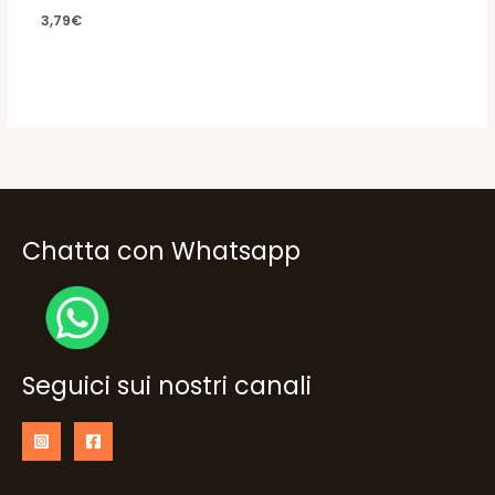
3,79
€
Chatta con Whatsapp
Seguici sui nostri canali