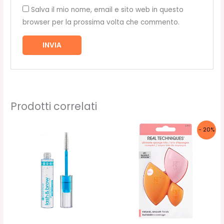
Salva il mio nome, email e sito web in questo
browser per la prossima volta che commento.
Prodotti correlati
- 20%