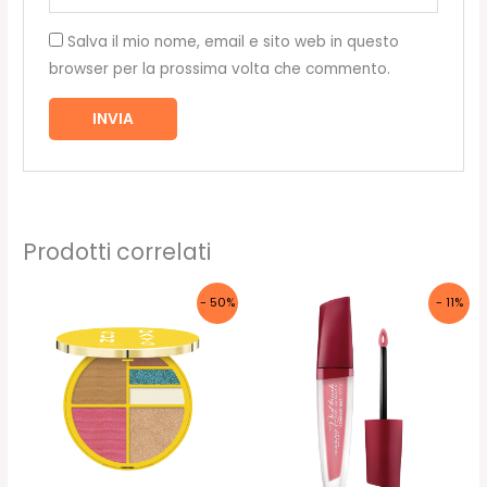
Salva il mio nome, email e sito web in questo
browser per la prossima volta che commento.
Prodotti correlati
- 50%
- 11%