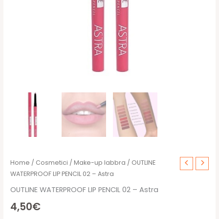
Home
/
Cosmetici
/
Make-up labbra
/ OUTLINE
WATERPROOF LIP PENCIL 02 – Astra
OUTLINE WATERPROOF LIP PENCIL 02 – Astra
4,50
€