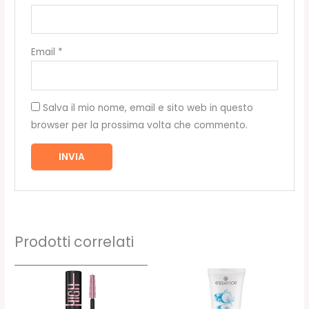
Email
*
Salva il mio nome, email e sito web in questo
browser per la prossima volta che commento.
Prodotti correlati