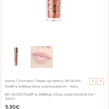
Home
/
Cosmetici
/
Make-up labbra
/ MY GLOSS
PLUMP & SHINELip Gloss volumizzante 04 – Astra
MY GLOSS PLUMP & SHINELip Gloss volumizzante 04 –
Astra
5,90
€