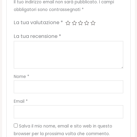
Il tuo indirizzo email non sarà pubblicato.
I campi
obbligatori sono contrassegnati
*
La tua valutazione
*
La tua recensione
*
Nome
*
Email
*
Salva il mio nome, email e sito web in questo
browser per la prossima volta che commento.