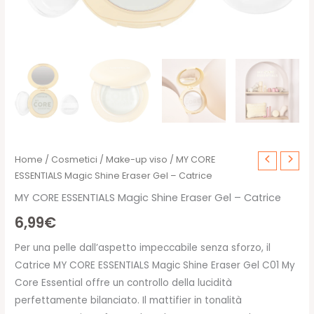
Home
/
Cosmetici
/
Make-up viso
/ MY CORE
ESSENTIALS Magic Shine Eraser Gel – Catrice
MY CORE ESSENTIALS Magic Shine Eraser Gel – Catrice
6,99
€
Per una pelle dall’aspetto impeccabile senza sforzo, il
Catrice MY CORE ESSENTIALS Magic Shine Eraser Gel C01 My
Core Essential offre un controllo della lucidità
perfettamente bilanciato. Il mattifier in tonalità