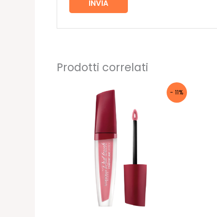
Prodotti correlati
- 11%