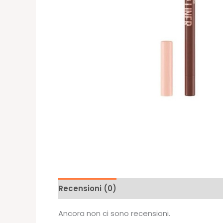
Recensioni (0)
Ancora non ci sono recensioni.