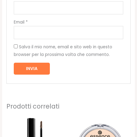
Email
*
Salva il mio nome, email e sito web in questo
browser per la prossima volta che commento.
Prodotti correlati