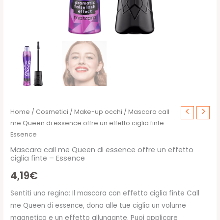
Home
/
Cosmetici
/
Make-up occhi
/ Mascara call
me Queen di essence offre un effetto ciglia finte –
Essence
Mascara call me Queen di essence offre un effetto
ciglia finte – Essence
4,19
€
Sentiti una regina: Il mascara con effetto ciglia finte Call
me Queen di essence, dona alle tue ciglia un volume
magnetico e un effetto allungante. Puoi applicare