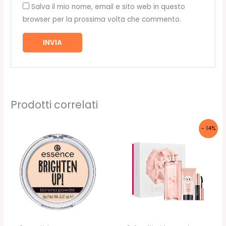
Salva il mio nome, email e sito web in questo
browser per la prossima volta che commento.
Prodotti correlati
- 14%