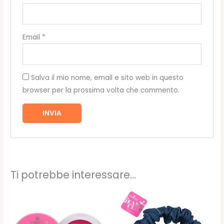
Email
*
Salva il mio nome, email e sito web in questo
browser per la prossima volta che commento.
Ti potrebbe interessare…