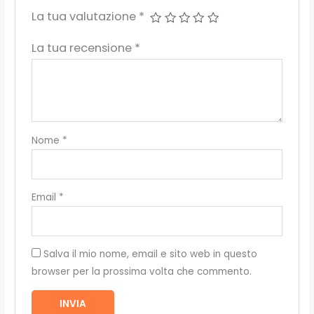
La tua valutazione
*
La tua recensione
*
Nome
*
Email
*
Salva il mio nome, email e sito web in questo
browser per la prossima volta che commento.