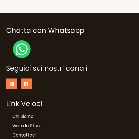
Chatta con Whatsapp
Seguici sui nostri canali
Link Veloci
Chi Siamo
Visita lo Store
Contattaci