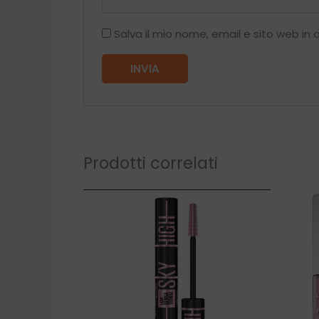
Salva il mio nome, email e sito web i
Prodotti correlati