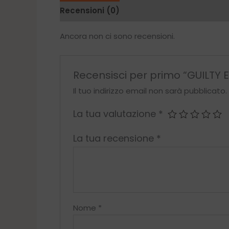
Recensioni (0)
Ancora non ci sono recensioni.
Recensisci per primo “GUILTY
Il tuo indirizzo email non sarà pubblicato.
La tua valutazione
*
La tua recensione
*
Nome
*