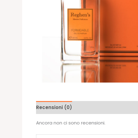
Recensioni (0)
Ancora non ci sono recensioni.