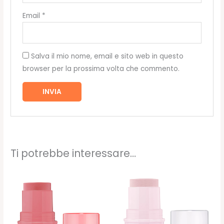
Email
*
Salva il mio nome, email e sito web in questo
browser per la prossima volta che commento.
Ti potrebbe interessare…