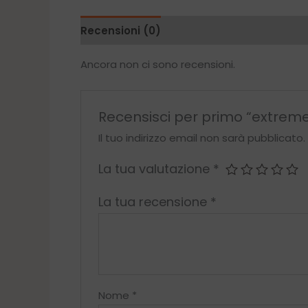
Recensioni (0)
Ancora non ci sono recensioni.
Recensisci per primo “extreme
Il tuo indirizzo email non sarà pubblicato.
La tua valutazione
*
La tua recensione
*
Nome
*