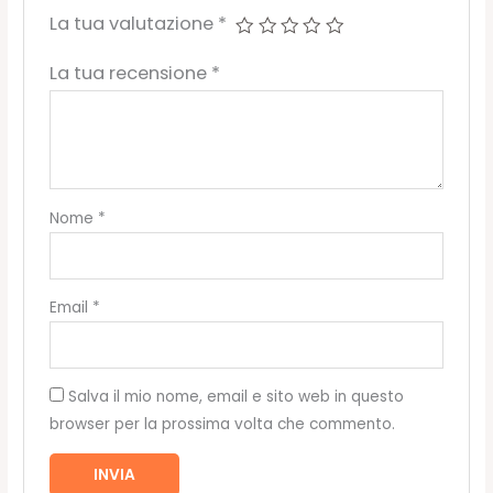
La tua valutazione
*
La tua recensione
*
Nome
*
Email
*
Salva il mio nome, email e sito web in questo
browser per la prossima volta che commento.