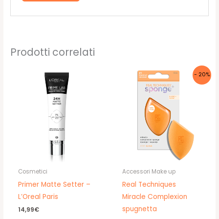
Prodotti correlati
- 20%
Cosmetici
Accessori Make up
Primer Matte Setter –
Real Techniques
L’Oreal Paris
Miracle Complexion
spugnetta
14,99
€