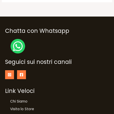
Chatta con Whatsapp
Seguici sui nostri canali
Link Veloci
Chi Siamo
Visita lo Store