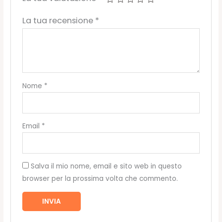
La tua recensione
*
Nome
*
Email
*
Salva il mio nome, email e sito web in questo
browser per la prossima volta che commento.