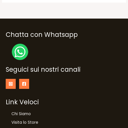
Chatta con Whatsapp
Seguici sui nostri canali
Link Veloci
Chi Siamo
Visita lo Store