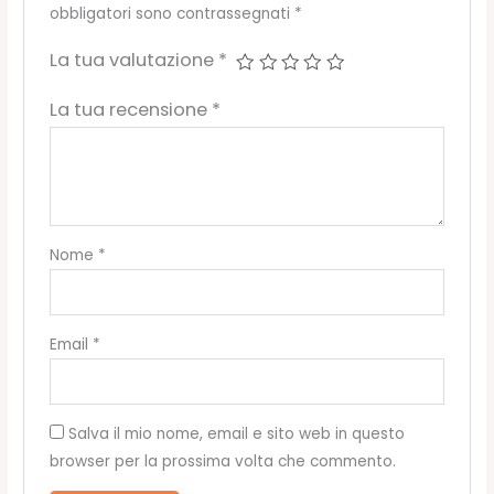
obbligatori sono contrassegnati
*
La tua valutazione
*
La tua recensione
*
Nome
*
Email
*
Salva il mio nome, email e sito web in questo
browser per la prossima volta che commento.