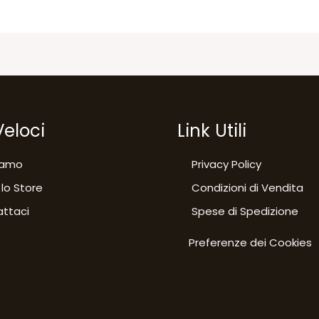
Veloci
Link Utili
iamo
Privacy Policy
 lo Store
Condizioni di Vendita
ttaci
Spese di Spedizione
Preferenze dei Cookies