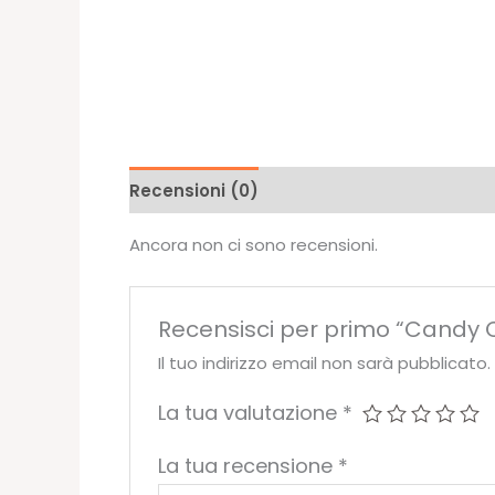
Recensioni (0)
Ancora non ci sono recensioni.
Recensisci per primo “Candy 
Il tuo indirizzo email non sarà pubblicato.
La tua valutazione
*
La tua recensione
*