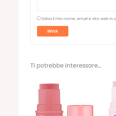
Salva il mio nome, email e sito web i
Ti potrebbe interessare…