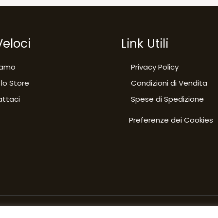
Veloci
Link Utili
iamo
Privacy Policy
 lo Store
Condizioni di Vendita
ttaci
Spese di Spedizione
Preferenze dei Cookies