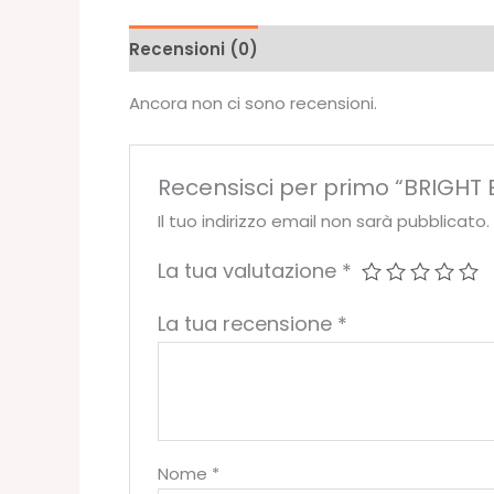
Recensioni (0)
Ancora non ci sono recensioni.
Recensisci per primo “BRIGHT E
Il tuo indirizzo email non sarà pubblicato.
La tua valutazione
*
La tua recensione
*
Nome
*