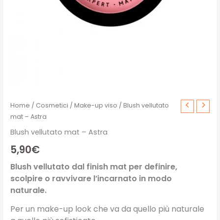
Home
/
Cosmetici
/
Make-up viso
/ Blush vellutato
mat – Astra
Blush vellutato mat – Astra
5,90
€
Blush vellutato dal finish mat per definire,
scolpire o ravvivare l’incarnato in modo
naturale.
Per un make-up look che va da quello più naturale