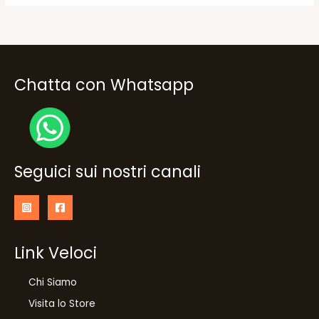
Chatta con Whatsapp
Seguici sui nostri canali
Link Veloci
Chi Siamo
Visita lo Store