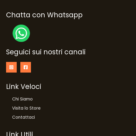
Chatta con Whatsapp
Seguici sui nostri canali
Link Veloci
Chi Siamo
Visita lo Store
Contattaci
Link Utili