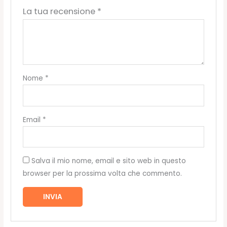
La tua recensione
*
Nome
*
Email
*
Salva il mio nome, email e sito web in questo
browser per la prossima volta che commento.