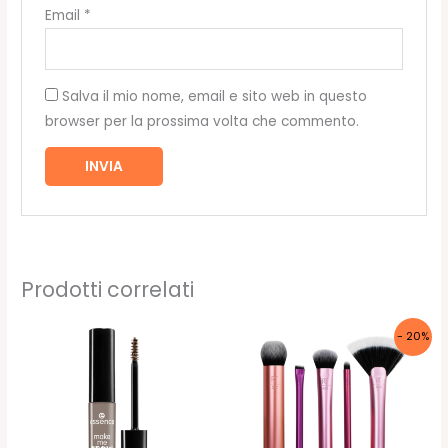
Email
*
Salva il mio nome, email e sito web in questo
browser per la prossima volta che commento.
Prodotti correlati
- 20%