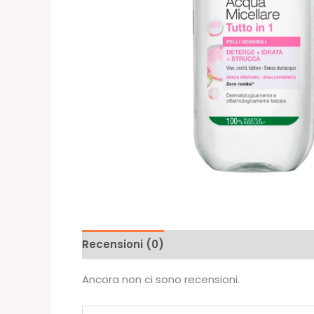
Recensioni (0)
Ancora non ci sono recensioni.