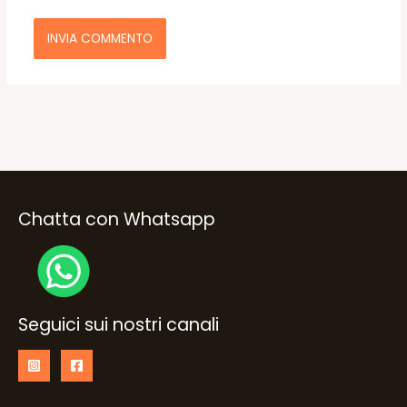
Chatta con Whatsapp
Seguici sui nostri canali