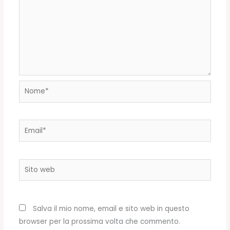
Nome*
Email*
Sito
web
Salva il mio nome, email e sito web in questo
browser per la prossima volta che commento.