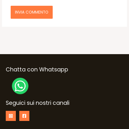
Chatta con Whatsapp
Seguici sui nostri canali