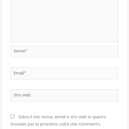
Nome*
Email*
Sito
web
Salva il mio nome, email e sito web in questo
browser per la prossima volta che commento.