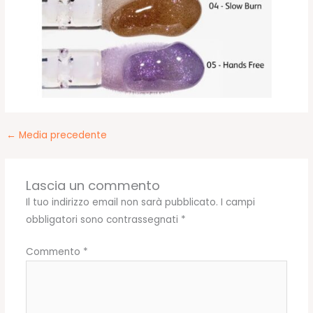
←
Media precedente
Lascia un commento
Il tuo indirizzo email non sarà pubblicato.
I campi
obbligatori sono contrassegnati
*
Commento
*