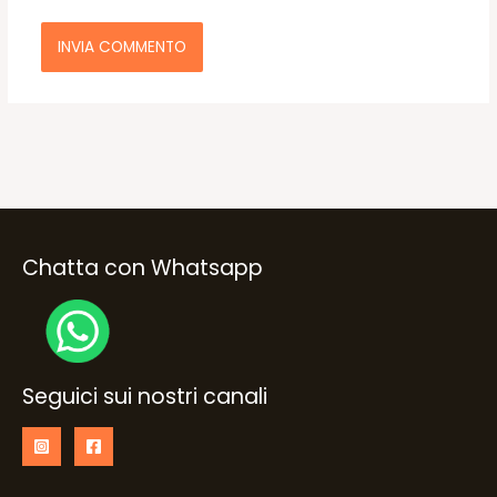
Chatta con Whatsapp
Seguici sui nostri canali