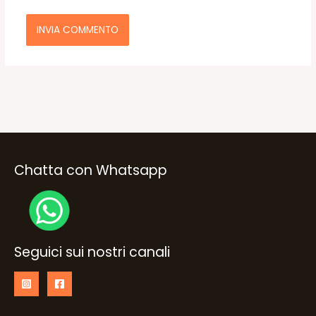
Chatta con Whatsapp
Seguici sui nostri canali