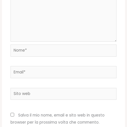
Nome*
Email*
Sito
web
Salva il mio nome, email e sito web in questo
browser per la prossima volta che commento.