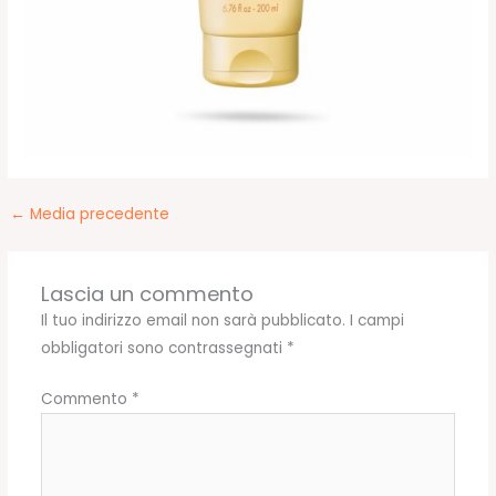
←
Media precedente
Lascia un commento
Il tuo indirizzo email non sarà pubblicato.
I campi
obbligatori sono contrassegnati
*
Commento
*