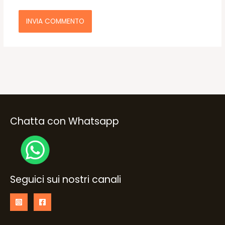
Chatta con Whatsapp
Seguici sui nostri canali