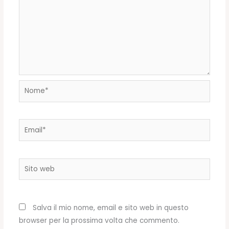
Nome*
Email*
Sito
web
Salva il mio nome, email e sito web in questo
browser per la prossima volta che commento.