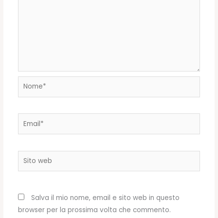
Nome*
Email*
Sito
web
Salva il mio nome, email e sito web in questo
browser per la prossima volta che commento.