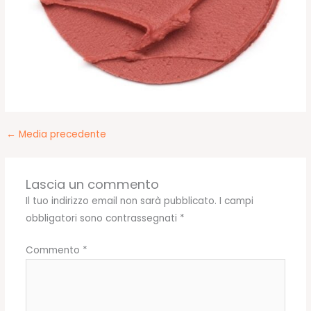
←
Media precedente
Lascia un commento
Il tuo indirizzo email non sarà pubblicato.
I campi
obbligatori sono contrassegnati
*
Commento
*