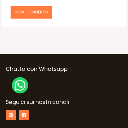
Chatta con Whatsapp
Seguici sui nostri canali