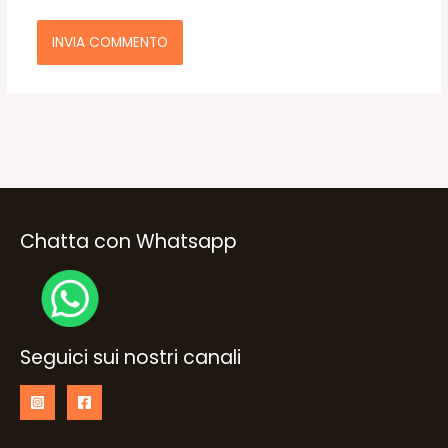
Chatta con Whatsapp
Seguici sui nostri canali