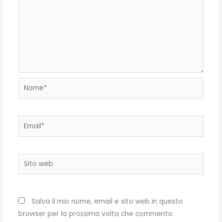
Nome*
Email*
Sito
web
Salva il mio nome, email e sito web in questo
browser per la prossima volta che commento.