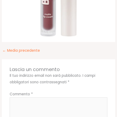
←
Media precedente
Lascia un commento
Il tuo indirizzo email non sarà pubblicato.
I campi
obbligatori sono contrassegnati
*
Commento
*