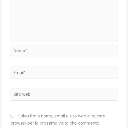
Nome*
Email*
Sito
web
Salva il mio nome, email e sito web in questo
browser per la prossima volta che commento.