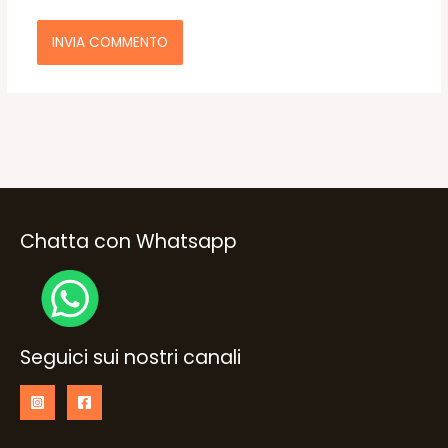
Chatta con Whatsapp
Seguici sui nostri canali