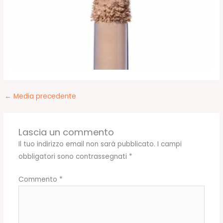
←
Media precedente
Lascia un commento
Il tuo indirizzo email non sarà pubblicato.
I campi
obbligatori sono contrassegnati
*
Commento
*